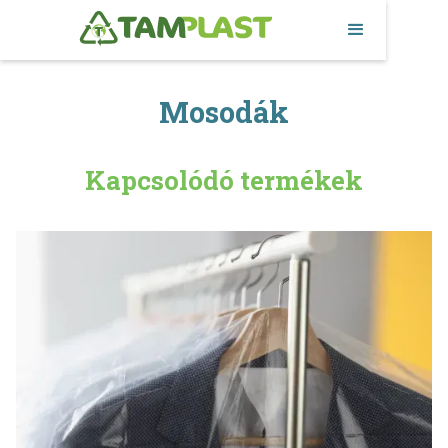
Mosodák
Kapcsolódó termékek