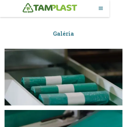
Galéria